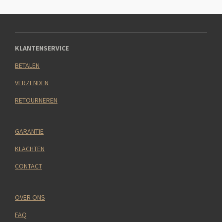
KLANTENSERVICE
BETALEN
VERZENDEN
RETOURNEREN
GARANTIE
KLACHTEN
CONTACT
OVER ONS
FAQ