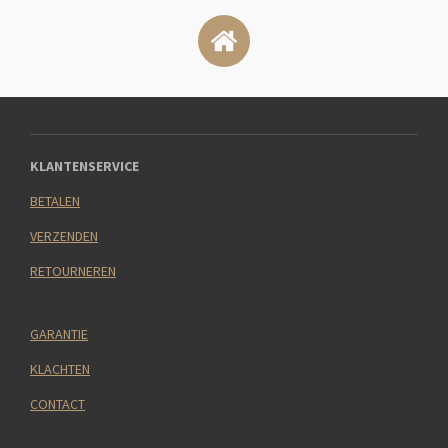
KLANTENSERVICE
BETALEN
VERZENDEN
RETOURNEREN
GARANTIE
KLACHTEN
CONTACT