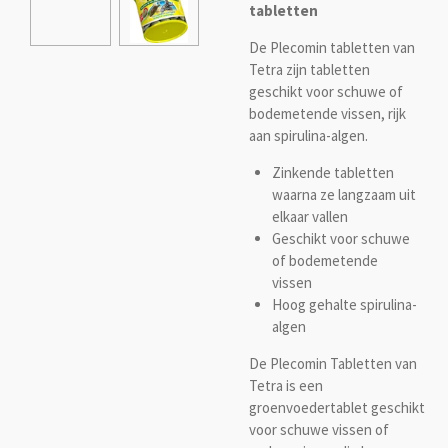
tabletten
De Plecomin tabletten van
Tetra zijn tabletten
geschikt voor schuwe of
bodemetende vissen, rijk
aan spirulina-algen.
Zinkende tabletten
waarna ze langzaam uit
elkaar vallen
Geschikt voor schuwe
of bodemetende
vissen
Hoog gehalte spirulina-
algen
De Plecomin Tabletten van
Tetra is een
groenvoedertablet geschikt
voor schuwe vissen of