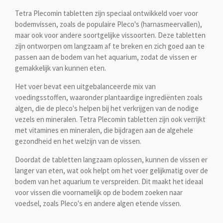
Tetra Plecomin tabletten zijn speciaal ontwikkeld voer voor
bodemvissen, zoals de populaire Pleco's (harnasmeervallen),
maar ook voor andere soortgelijke vissoorten. Deze tabletten
zijn ontworpen om langzaam af te breken en zich goed aan te
passen aan de bodem van het aquarium, zodat de vissen er
gemakkelijk van kunnen eten.
Het voer bevat een uitgebalanceerde mix van
voedingsstoffen, waaronder plantaardige ingrediënten zoals
algen, die de pleco's helpen bij het verkrijgen van de nodige
vezels en mineralen. Tetra Plecomin tabletten zijn ook verrijkt
met vitamines en mineralen, die bijdragen aan de algehele
gezondheid en het welzijn van de vissen.
Doordat de tabletten langzaam oplossen, kunnen de vissen er
langer van eten, wat ook helpt om het voer gelijkmatig over de
bodem van het aquarium te verspreiden. Dit maakt het ideaal
voor vissen die voornamelijk op de bodem zoeken naar
voedsel, zoals Pleco's en andere algen etende vissen.