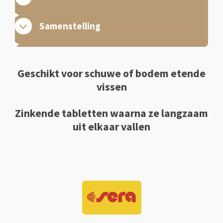
Samenstelling
Geschikt voor schuwe of bodem etende
vissen
Zinkende tabletten waarna ze langzaam
uit elkaar vallen