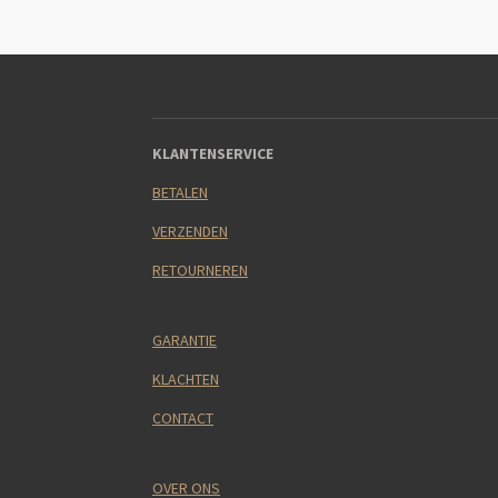
KLANTENSERVICE
BETALEN
VERZENDEN
RETOURNEREN
GARANTIE
KLACHTEN
CONTACT
OVER ONS