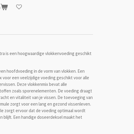
n
etra is een hoogwaardige vlokkenvoeding geschikt
 een hoofdvoeding in de vorm van vlokken. Een
voor een veelzijdige voeding geschikt voor alle
vissen. Deze vlokkenmix bevat alle
toffen zoals sporenelementen. De voeding draagt
acht en vitaliteit van je vissen. De toevoeging van
mule zorgt voor een lang en gezond vissenleven.
le zorgt ervoor dat de voeding optimaal wordt
blijft. Een handige doseerdeksel maakt het