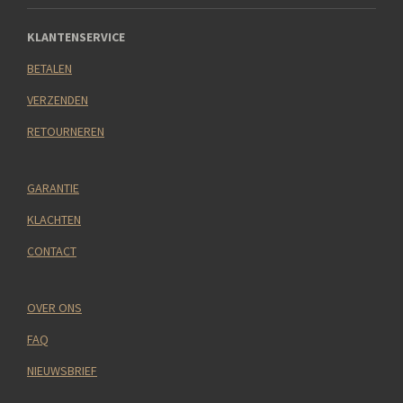
KLANTENSERVICE
BETALEN
VERZENDEN
RETOURNEREN
GARANTIE
KLACHTEN
CONTACT
OVER ONS
FAQ
NIEUWSBRIEF