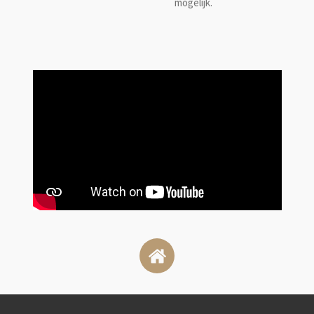
mogelijk.