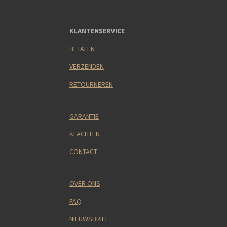
KLANTENSERVICE
BETALEN
VERZENDEN
RETOURNEREN
GARANTIE
KLACHTEN
CONTACT
OVER ONS
FAQ
NIEUWSBRIEF