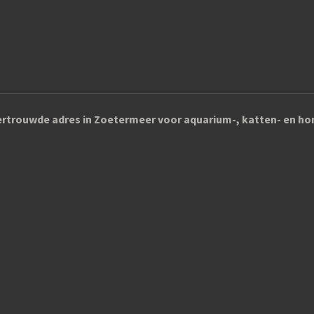
rtrouwde adres in Zoetermeer voor aquarium-, katten- en 