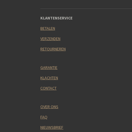
KLANTENSERVICE
BETALEN
VERZENDEN
RETOURNEREN
GARANTIE
KLACHTEN
CONTACT
OVER ONS
FAQ
NIEUWSBRIEF