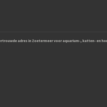
rtrouwde adres in Zoetermeer voor aquarium-, katten- en 