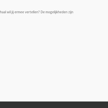
haal wil jij ermee vertellen? De mogelijkheden zijn