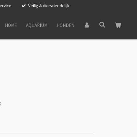
ervice
Veilig & diervriendelijk
HOME
AQUARIUM
HONDEN