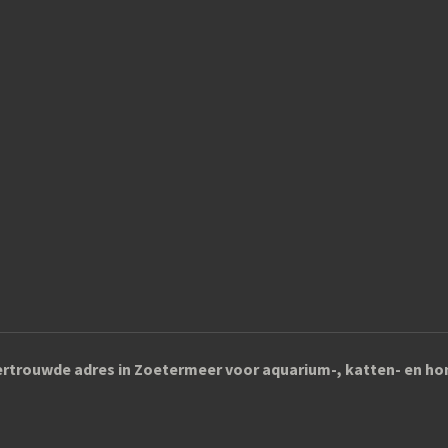
rtrouwde adres in Zoetermeer voor aquarium-, katten- en 