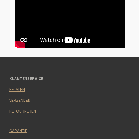
KLANTENSERVICE
BETALEN
VERZENDEN
RETOURNEREN
GARANTIE