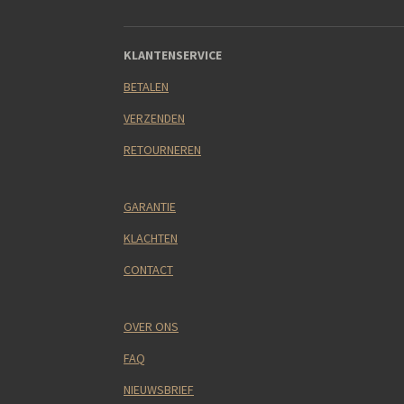
KLANTENSERVICE
BETALEN
VERZENDEN
RETOURNEREN
GARANTIE
KLACHTEN
CONTACT
OVER ONS
FAQ
NIEUWSBRIEF