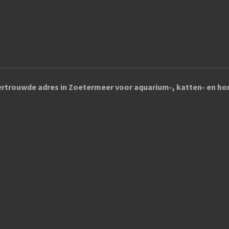
rtrouwde adres in Zoetermeer voor aquarium-, katten- en 