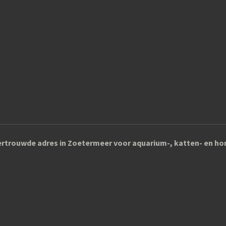
rtrouwde adres in Zoetermeer voor aquarium-, katten- en 