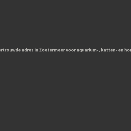
rtrouwde adres in Zoetermeer voor aquarium-, katten- en 