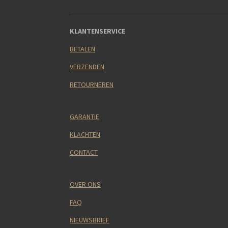
KLANTENSERVICE
BETALEN
VERZENDEN
RETOURNEREN
GARANTIE
KLACHTEN
CONTACT
OVER ONS
FAQ
NIEUWSBRIEF