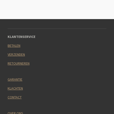
KLANTENSERVICE
BETALEN
VERZENDEN
RETOURNEREN
GARANTIE
KLACHTEN
CONTACT
OVER ONS