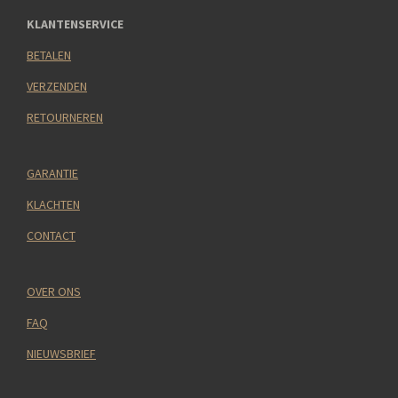
KLANTENSERVICE
BETALEN
VERZENDEN
RETOURNEREN
GARANTIE
KLACHTEN
CONTACT
OVER ONS
FAQ
NIEUWSBRIEF