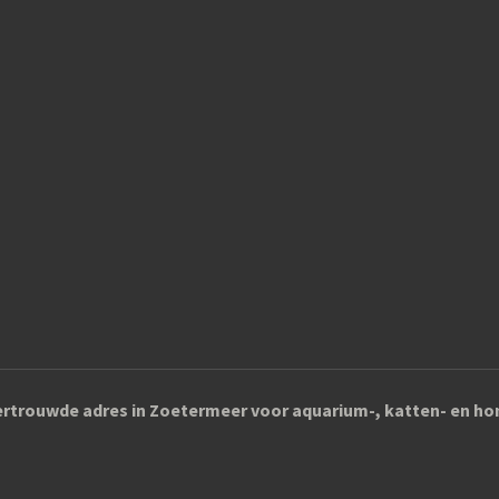
rtrouwde adres in Zoetermeer voor aquarium-, katten- en 