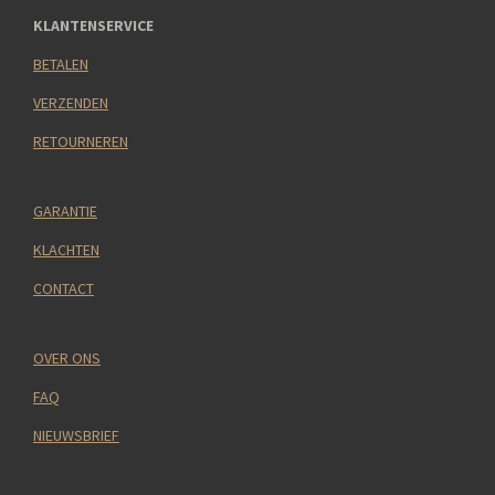
KLANTENSERVICE
BETALEN
VERZENDEN
RETOURNEREN
GARANTIE
KLACHTEN
CONTACT
OVER ONS
FAQ
NIEUWSBRIEF