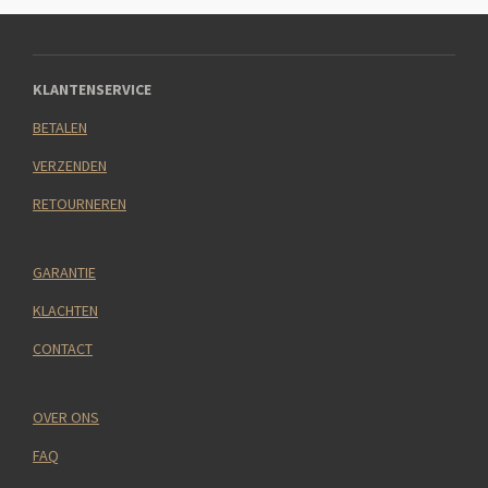
KLANTENSERVICE
BETALEN
VERZENDEN
RETOURNEREN
GARANTIE
KLACHTEN
CONTACT
OVER ONS
FAQ