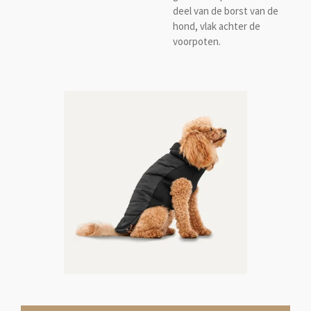
deel van de borst van de
hond, vlak achter de
voorpoten.