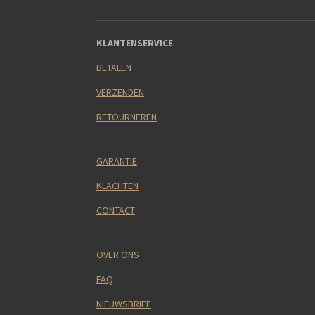
KLANTENSERVICE
BETALEN
VERZENDEN
RETOURNEREN
GARANTIE
KLACHTEN
CONTACT
OVER ONS
FAQ
NIEUWSBRIEF