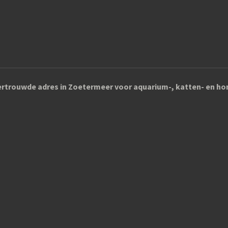
rtrouwde adres in Zoetermeer voor aquarium-, katten- en 