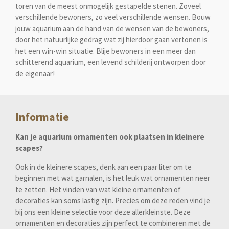
toren van de meest onmogelijk gestapelde stenen. Zoveel
verschillende bewoners, zo veel verschillende wensen. Bouw
jouw aquarium aan de hand van de wensen van de bewoners,
door het natuurlijke gedrag wat zij hierdoor gaan vertonen is
het een win-win situatie. Blije bewoners in een meer dan
schitterend aquarium, een levend schilderij ontworpen door
de eigenaar!
Informatie
Kan je aquarium ornamenten ook plaatsen in kleinere
scapes?
Ook in de kleinere scapes, denk aan een paar liter om te
beginnen met wat garnalen, is het leuk wat ornamenten neer
te zetten. Het vinden van wat kleine ornamenten of
decoraties kan soms lastig zijn. Precies om deze reden vind je
bij ons een kleine selectie voor deze allerkleinste. Deze
ornamenten en decoraties zijn perfect te combineren met de