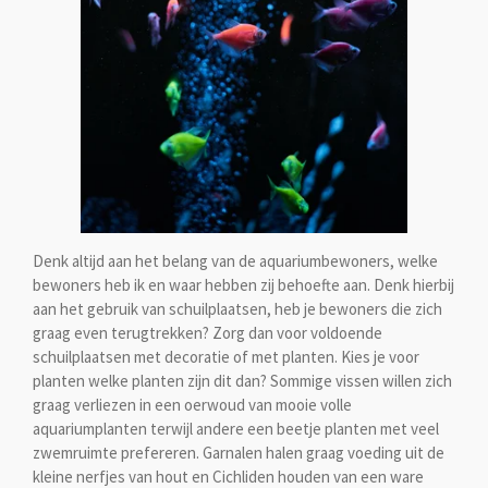
Denk altijd aan het belang van de aquariumbewoners, welke
bewoners heb ik en waar hebben zij behoefte aan. Denk hierbij
aan het gebruik van schuilplaatsen, heb je bewoners die zich
graag even terugtrekken? Zorg dan voor voldoende
schuilplaatsen met decoratie of met planten. Kies je voor
planten welke planten zijn dit dan? Sommige vissen willen zich
graag verliezen in een oerwoud van mooie volle
aquariumplanten terwijl andere een beetje planten met veel
zwemruimte prefereren. Garnalen halen graag voeding uit de
kleine nerfjes van hout en Cichliden houden van een ware