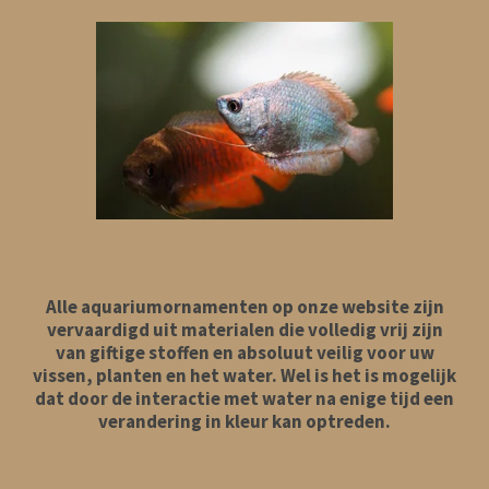
Alle aquariumornamenten op onze website zijn
vervaardigd uit materialen die volledig vrij zijn
van giftige stoffen en absoluut veilig voor uw
vissen, planten en het water. Wel is het is mogelijk
dat door de interactie met water na enige tijd een
verandering in kleur kan optreden.