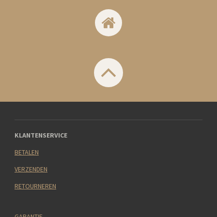
KLANTENSERVICE
BETALEN
VERZENDEN
RETOURNEREN
GARANTIE