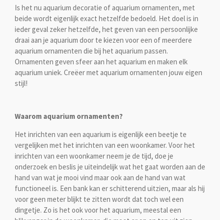
Is het nu aquarium decoratie of aquarium ornamenten, met
beide wordt eigenlijk exact hetzelfde bedoeld. Het doel is in
ieder geval zeker hetzelfde, het geven van een persoonlijke
draai aan je aquarium door te kiezen voor een of meerdere
aquarium ornamenten die bij het aquarium passen.
Ornamenten geven sfeer aan het aquarium en maken elk
aquarium uniek. Creëer met aquarium ornamenten jouw eigen
stijl!
Waarom aquarium ornamenten?
Het inrichten van een aquarium is eigenlijk een beetje te
vergelijken met het inrichten van een woonkamer. Voor het
inrichten van een woonkamer neem je de tijd, doe je
onderzoek en beslis je uiteindelijk wat het gaat worden aan de
hand van wat je mooi vind maar ook aan de hand van wat
functioneel is. Een bank kan er schitterend uitzien, maar als hij
voor geen meter blijkt te zitten wordt dat toch wel een
dingetje. Zo is het ook voor het aquarium, meestal een