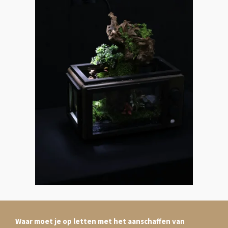
Waar moet je op letten met het aanschaffen van