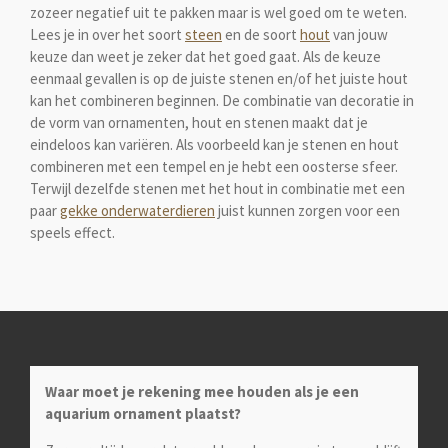
zozeer negatief uit te pakken maar is wel goed om te weten.
Lees je in over het soort
steen
en de soort
hout
van jouw
keuze dan weet je zeker dat het goed gaat. Als de keuze
eenmaal gevallen is op de juiste stenen en/of het juiste hout
kan het combineren beginnen. De combinatie van decoratie in
de vorm van ornamenten, hout en stenen maakt dat je
eindeloos kan variëren. Als voorbeeld kan je stenen en hout
combineren met een tempel en je hebt een oosterse sfeer.
Terwijl dezelfde stenen met het hout in combinatie met een
paar
gekke onderwaterdieren
juist kunnen zorgen voor een
speels effect.
Waar moet je rekening mee houden als je een
aquarium ornament plaatst?