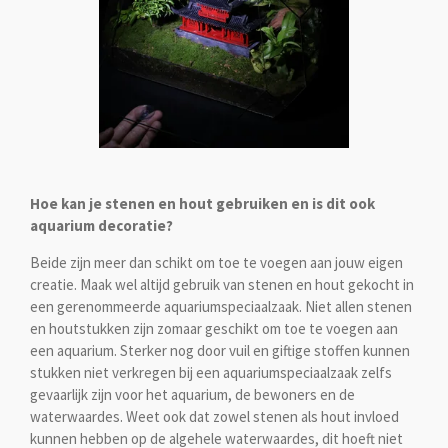
Hoe kan je stenen en hout gebruiken en is dit ook
aquarium decoratie?
Beide zijn meer dan schikt om toe te voegen aan jouw eigen
creatie. Maak wel altijd gebruik van stenen en hout gekocht in
een gerenommeerde aquariumspeciaalzaak. Niet allen stenen
en houtstukken zijn zomaar geschikt om toe te voegen aan
een aquarium. Sterker nog door vuil en giftige stoffen kunnen
stukken niet verkregen bij een aquariumspeciaalzaak zelfs
gevaarlijk zijn voor het aquarium, de bewoners en de
waterwaardes. Weet ook dat zowel stenen als hout invloed
kunnen hebben op de algehele waterwaardes, dit hoeft niet