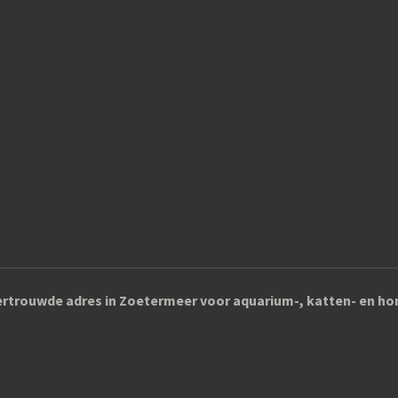
rtrouwde adres in Zoetermeer voor aquarium-, katten- en 