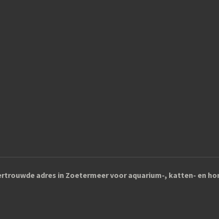
rtrouwde adres in Zoetermeer voor aquarium-, katten- en 