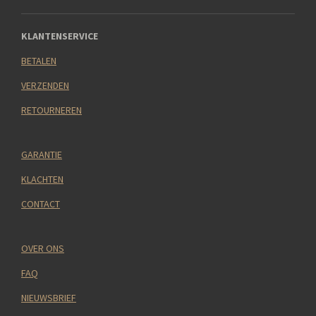
KLANTENSERVICE
BETALEN
VERZENDEN
RETOURNEREN
GARANTIE
KLACHTEN
CONTACT
OVER ONS
FAQ
NIEUWSBRIEF